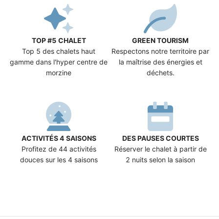
TOP #5 CHALET
GREEN TOURISM
Top 5 des chalets haut
Respectons notre territoire par
gamme dans l'hyper centre de
la maîtrise des énergies et
morzine
déchets.
ACTIVITÉS 4 SAISONS
DES PAUSES COURTES
Profitez de 44 activités
Réserver le chalet à partir de
douces sur les 4 saisons
2 nuits selon la saison