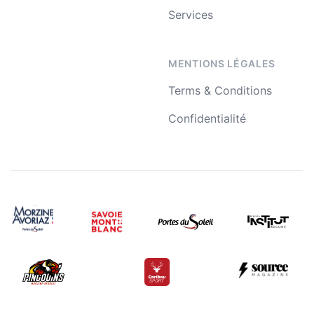
Services
MENTIONS LÉGALES
Terms & Conditions
Confidentialité