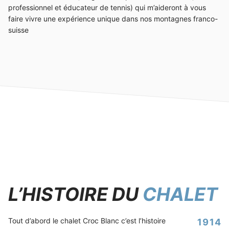
professionnel et éducateur de tennis) qui m’aideront à vous
faire vivre une expérience unique dans nos montagnes franco-
suisse
L’HISTOIRE DU
CHALET
Tout d’abord le chalet Croc Blanc c’est l’histoire
1914