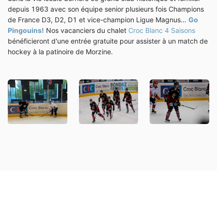
depuis 1963 avec son équipe senior plusieurs fois Champions
de France D3, D2, D1 et vice-champion Ligue Magnus…
Go
Pingouins!
Nos vacanciers du chalet
Croc Blanc 4 Saisons
bénéficieront d'une entrée gratuite pour assister à un match de
hockey à la patinoire de Morzine.