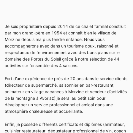
Je suis propriétaire depuis 2014 de ce chalet familial construit
par mon grand-père en 1954 et connaît bien le village de
Morzine depuis ma plus tendre enfance. Nous vous
accompagnerons avec dans un tourisme doux, raisonné et
respectueux de l’environnement avec des bons plans sur le
domaine des Portes du Soleil grâce à notre sélection de 44
activités sur l’ensemble des 4 saisons.
Fort d’une expérience de près de 20 ans dans le service clients
(directeur de supermarché, saisonnier en bar-restaurant,
animateur en village vacances à Morzine et vendeur d’activités
de la montagne à Avoriaz) je serai au petit soin pour
développer un service professionnel et amical dans une
atmosphère chaleureuse et accueillante.
Enfin, je possède différents certificats et diplômes (animateur,
cuisinier restaurateur, dégustateur professionnel de vin, coach