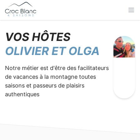
VOS HÔTES
OLIVIER ET OLGA
Notre métier est d'être des facilitateurs
de vacances à la montagne toutes
saisons et passeurs de plaisirs
authentiques