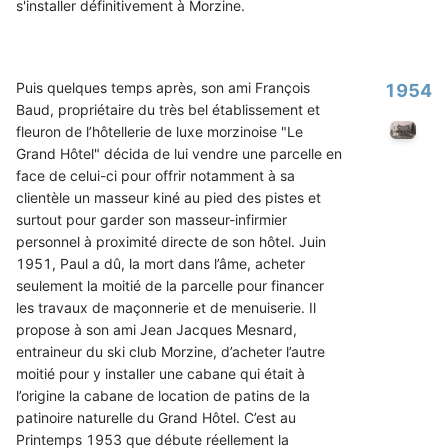
s'installer définitivement à Morzine.
Puis quelques temps après, son ami François
1954
Baud, propriétaire du très bel établissement et
fleuron de l’hôtellerie de luxe morzinoise "Le
Grand Hôtel" décida de lui vendre une parcelle en
face de celui-ci pour offrir notamment à sa
clientèle un masseur kiné au pied des pistes et
surtout pour garder son masseur-infirmier
personnel à proximité directe de son hôtel. Juin
1951, Paul a dû, la mort dans l’âme, acheter
seulement la moitié de la parcelle pour financer
les travaux de maçonnerie et de menuiserie. Il
propose à son ami Jean Jacques Mesnard,
entraineur du ski club Morzine, d’acheter l’autre
moitié pour y installer une cabane qui était à
l’origine la cabane de location de patins de la
patinoire naturelle du Grand Hôtel. C’est au
Printemps 1953 que débute réellement la