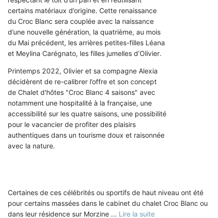
certains matériaux d’origine. Cette renaissance
du Croc Blanc sera couplée avec la naissance
d’une nouvelle génération, la quatrième, au mois
du Mai précédent, les arrières petites-filles Léana
et Meylina Carégnato, les filles jumelles d’Olivier.
Printemps 2022, Olivier et sa compagne Alexia
décidèrent de re-calibrer l’offre et son concept
de Chalet d'hôtes "Croc Blanc 4 saisons" avec
notamment une hospitalité à la française, une
accessibilité sur les quatre saisons, une possibilité
pour le vacancier de profiter des plaisirs
authentiques dans un tourisme doux et raisonnée
avec la nature.
Certaines de ces célébrités ou sportifs de haut niveau ont été
pour certains massées dans le cabinet du chalet Croc Blanc ou
dans leur résidence sur Morzine
...
Lire la suite