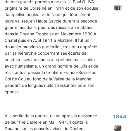
de mes grands-parents marseillais, Paul OLIVA
originaire de Corse né en 1914 et de son épouse
Jacqueline originaire de Nice qui déposèrent
leurs valises, en Haute Savoie durant la seconde
guerre mondiale, pour des raisons de mutation
dans la Douane Française en Novembre 1939 à
Chatel puis en Avril 1941 à Morzine. Il fut un
douanier morzinois particulier, très peu apprécié
par sa hiérarchie concernant ses écarts de
conduite, ses absences à répétition mais il aida
avec humanisme, un grand nombre de juifs et de
résistants à passer la frontière Franco-Suisse au
Col de Cou au fond de la Vallée de la Manche
pendant de longues nuits stressantes pour son
épouse.
A la sortie de la guerre, un an après la naissance
1944
de leur fille Danielle en Mai 1944, il quitta la
Douane sur les conseils avisés du Docteur