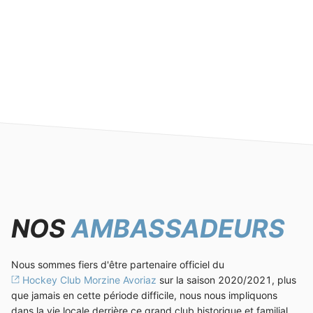
NOS
AMBASSADEURS
Nous sommes fiers d'être partenaire officiel du
Hockey Club Morzine Avoriaz
sur la saison 2020/2021, plus
que jamais en cette période difficile, nous nous impliquons
dans la vie locale derrière ce grand club historique et familial