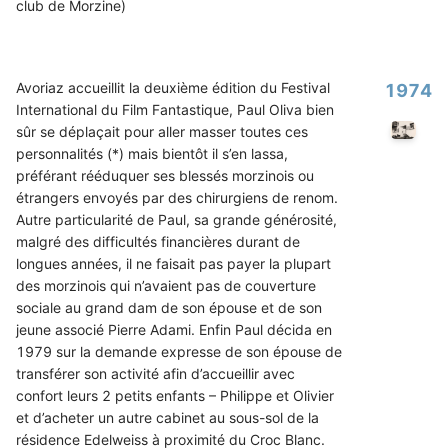
club de Morzine)
Avoriaz accueillit la deuxième édition du Festival
1974
International du Film Fantastique, Paul Oliva bien
sûr se déplaçait pour aller masser toutes ces
personnalités (*) mais bientôt il s’en lassa,
préférant rééduquer ses blessés morzinois ou
étrangers envoyés par des chirurgiens de renom.
Autre particularité de Paul, sa grande générosité,
malgré des difficultés financières durant de
longues années, il ne faisait pas payer la plupart
des morzinois qui n’avaient pas de couverture
sociale au grand dam de son épouse et de son
jeune associé Pierre Adami. Enfin Paul décida en
1979 sur la demande expresse de son épouse de
transférer son activité afin d’accueillir avec
confort leurs 2 petits enfants – Philippe et Olivier
et d’acheter un autre cabinet au sous-sol de la
résidence Edelweiss à proximité du Croc Blanc.